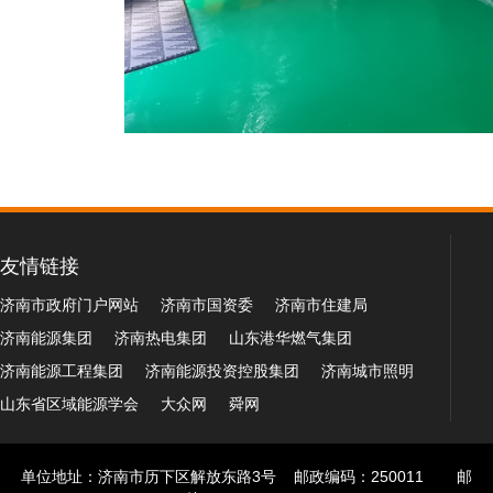
友情链接
济南市政府门户网站
济南市国资委
济南市住建局
济南能源集团
济南热电集团
山东港华燃气集团
济南能源工程集团
济南能源投资控股集团
济南城市照明
山东省区域能源学会
大众网
舜网
单位地址：济南市历下区解放东路3号 邮政编码：250011 邮