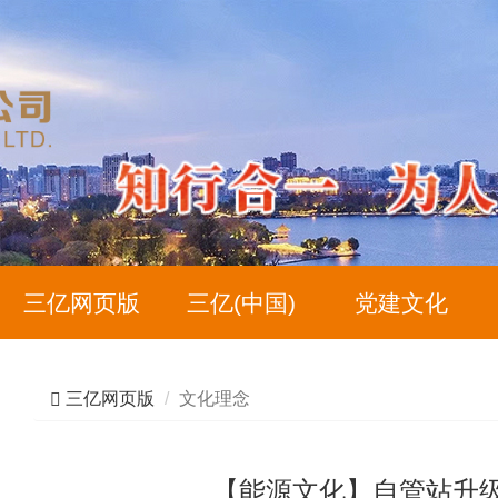
三亿网页版
三亿(中国)
党建文化
三亿网页版
文化理念
【能源文化】自管站升级