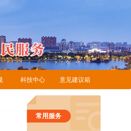
规
科技中心
意见建议箱
常用服务