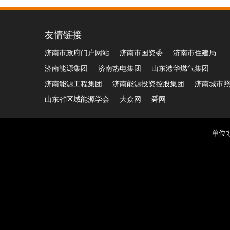
友情链接
济南市政府门户网站
济南市国资委
济南市住建局
济南能源集团
济南热电集团
山东港华燃气集团
济南能源工程集团
济南能源投资控股集团
济南城市
山东省区域能源学会
大众网
舜网
单位地