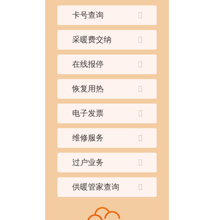
卡号查询
采暖费交纳
在线报停
恢复用热
电子发票
维修服务
过户业务
供暖管家查询