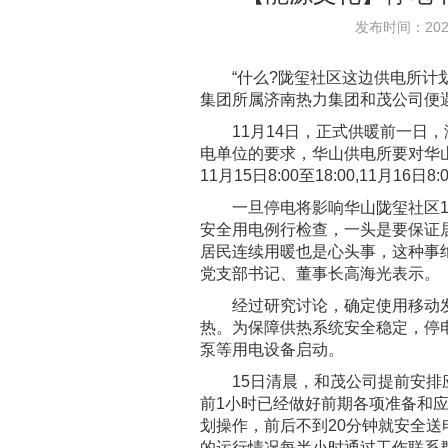
发布时间：2021-
“什么?陇玺社区这边供电所计划
集团所属济南热力集团和茂公司便遇
11月14日，正式供暖前一日，
电单位的要求，华山供电所要对华
11月15日8:00至18:00,11月16日8:
一旦停电将影响华山陇玺社区14.
安全用电例行检查，一头是要保证
居民连续用暖也是心头事，这种事
党支部书记、董事长高海光表示。
经过研究讨论，确定使用移动发
热。为保障供热系统安全稳定，停
泵等用电设备启动。
15日清晨，和茂公司提前安排应
前1小时已经做好前期各项准备和
划操作，前后不到20分钟就安全送
的运行情况每半小时通过工作联系