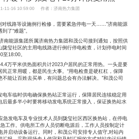
11-16 10:59:00
作者：济南热力集团
对线路等设施例行检修，需要紧急停电一天……”济南能源
到了“难题”。
济南能源集团所属济南热力集团和茂公司接到通知，按照供
山陇玺社区的主用电线路进行例行停电检查，计划停电时间
00至18:00。
4万平米供热面积共计2023户居民的正常用热。一头是要
居民正常用暖，都是民生大事。“用电检查是硬杠杠，保障
绝不能让百姓去买单，有问题总会有办法解决。”和茂公司
电车临时供电确保换热站正常运行，保障居民连续稳定用
电后最多半小时要将移动发电系统正常接入，保证换热站水
急发电车及专业技术人员到陇玺社区西区换热站，在停电
应急工作。供电所工作人员切断电源后，工作人员按制定计
电并启动设备运行。同时，和茂公司安排专人值守,对站内
群汇报，采取现场专人值守和及时汇报的方式对站内运行情