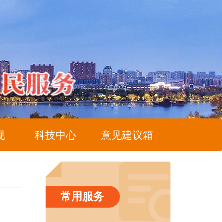
规
科技中心
意见建议箱
常用服务