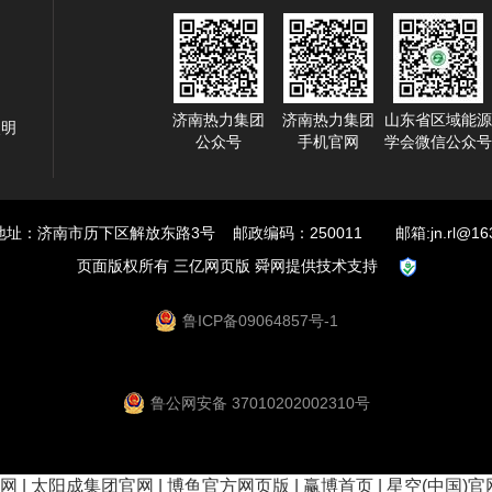
济南热力集团
济南热力集团
山东省区域能源
照明
公众号
手机官网
学会微信公众号
址：济南市历下区解放东路3号 邮政编码：250011 邮箱:jn.rl@163
页面版权所有 三亿网页版
舜网提供技术支持
鲁ICP备09064857号-1
鲁公网安备 37010202002310号
网
|
太阳成集团官网
|
博鱼官方网页版
|
赢博首页
|
星空(中国)