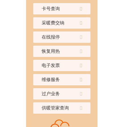
卡号查询
采暖费交纳
在线报停
恢复用热
电子发票
维修服务
过户业务
供暖管家查询