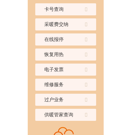
卡号查询
采暖费交纳
在线报停
恢复用热
电子发票
维修服务
过户业务
供暖管家查询