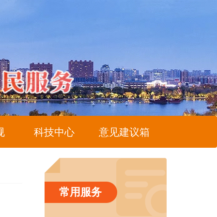
规
科技中心
意见建议箱
常用服务