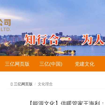
三亿网页版
三亿(中国)
党建文化
三亿网页版
文化理念
【能源文化】供暖管家王海利：退