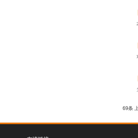
20
寒风
为彻
69条