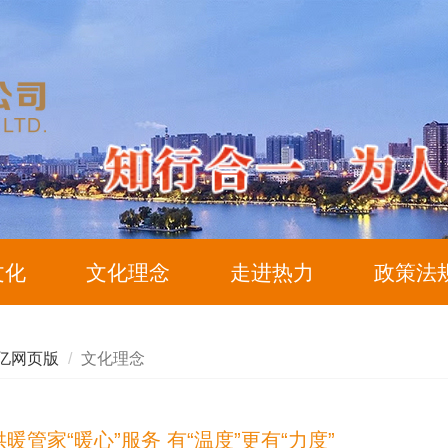
文化
文化理念
走进热力
政策法
亿网页版
文化理念
供暖管家“暖心”服务 有“温度”更有“力度”