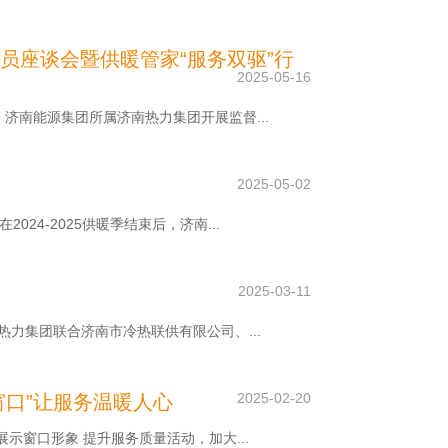
员座谈会暨供暖管家“服务双驱”行
2025-05-16
济南能源集团所属济南热力集团开展监督...
2025-05-02
五月的济南，绿意盎然，一场供暖管网的大换血工程正在中心城区全面铺开。 在2024-2025供暖季结束后，济南...
2025-03-11
力集团联合济南市冷热联供有限公司、...
2025-02-20
明窗口”让服务温暖人心
窗口形象 提升服务质量活动，加大...