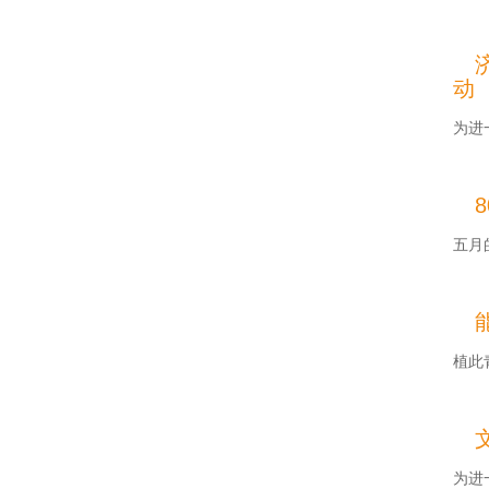
动
为进
植此
为进